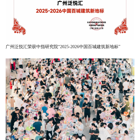
广州泛悦汇荣获中指研究院“2025-2026中国百城建筑新地标”