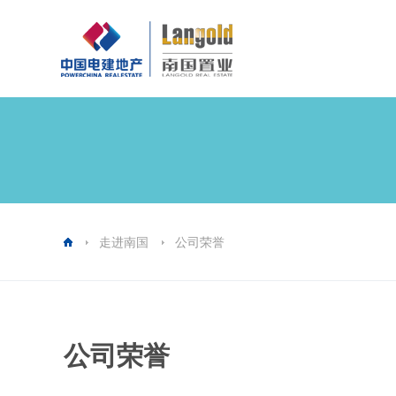
走进南国
公司荣誉
公司荣誉