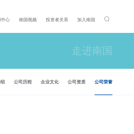
闻中心
南国视频
投资者关系
加入南国
走进南国
介绍
公司历程
企业文化
公司资质
公司荣誉