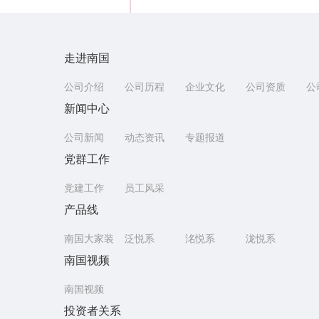
走进南国
公司介绍
公司历程
企业文化
公司资质
公
新闻中心
公司新闻
动态资讯
专题报道
党群工作
党建工作
员工风采
产品线
南国大家装
泛悦系
洺悦系
泷悦系
南国视频
南国视频
投资者关系