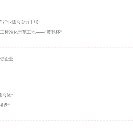
地产行业综合实力十强”
工标准化示范工地——“黄鹤杯”
强企业
综合体”
楼盘”