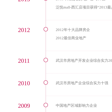
泛悦mall-西汇店项目获得“201
2012
2012年十大品牌房企
2012最佳商业地产
2011
武汉市房地产开发企业综合实力2
2010
武汉市房地产企业综合实力十强
2009
中国地产区域影响力企业