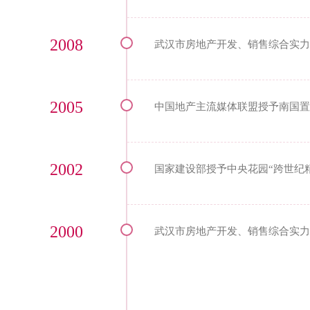
2008
武汉市房地产开发、销售综合实力
2005
中国地产主流媒体联盟授予南国置
2002
国家建设部授予中央花园“跨世纪
2000
武汉市房地产开发、销售综合实力