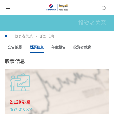
投资者关系
投资者关系
股票信息
公告披露
股票信息
年度报告
投资者教育
股票信息
2.120
元/股
002305.SZ