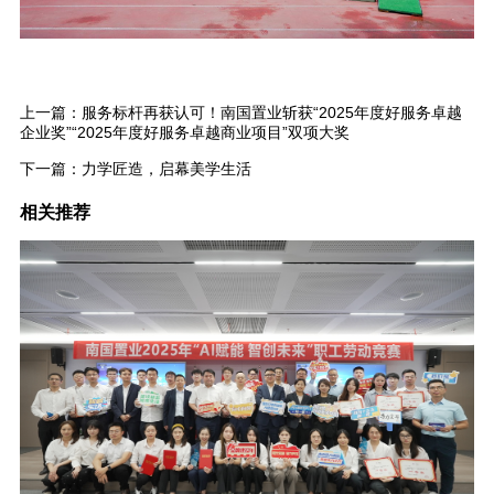
上一篇：
服务标杆再获认可！南国置业斩获“2025年度好服务卓越
企业奖”“2025年度好服务卓越商业项目”双项大奖
下一篇：
力学匠造，启幕美学生活
相关推荐