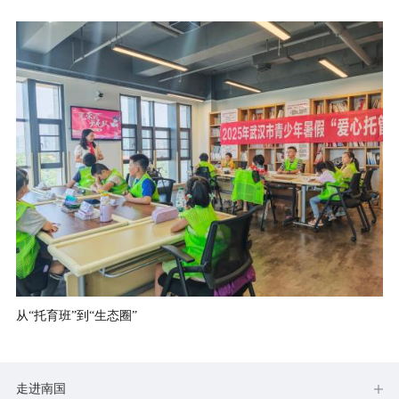
从“托育班”到“生态圈”
走进南国