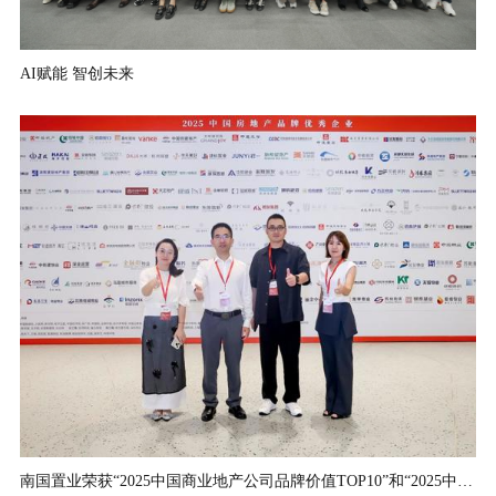
AI赋能 智创未来
南国置业荣获“2025中国商业地产公司品牌价值TOP10”和“2025中国商业地产运营优秀品牌”两项大奖