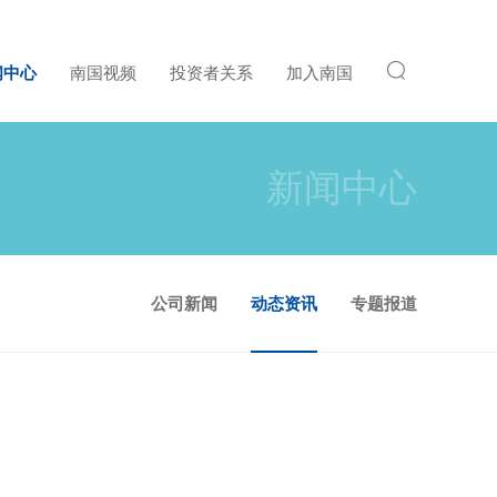
闻中心
南国视频
投资者关系
加入南国
新闻中心
公司新闻
动态资讯
专题报道