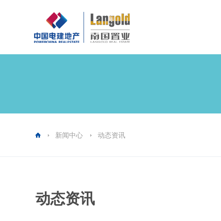
新闻中心
动态资讯
动态资讯