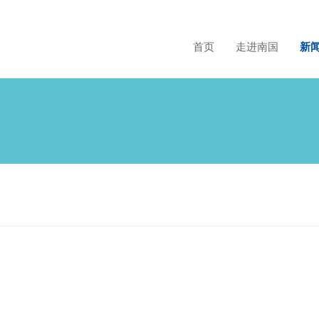
首页
走进南国
新