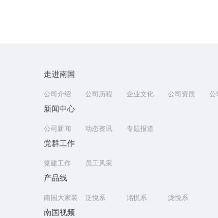
走进南国
公司介绍
公司历程
企业文化
公司资质
公
新闻中心
公司新闻
动态资讯
专题报道
党群工作
党建工作
员工风采
产品线
南国大家装
泛悦系
洺悦系
泷悦系
南国视频