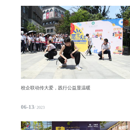
校企联动传大爱，践行公益显温暖
06-13
/ 2023