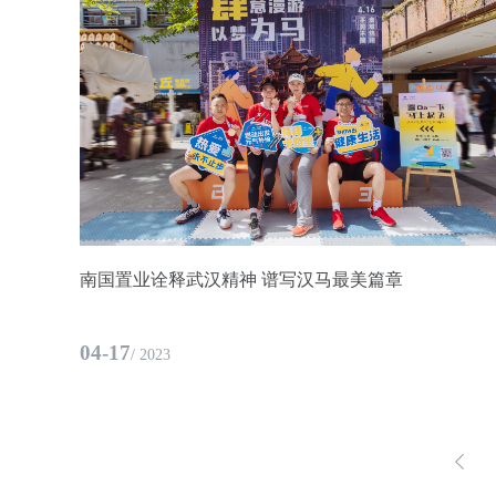
南国置业诠释武汉精神 谱写汉马最美篇章
04-17
/ 2023