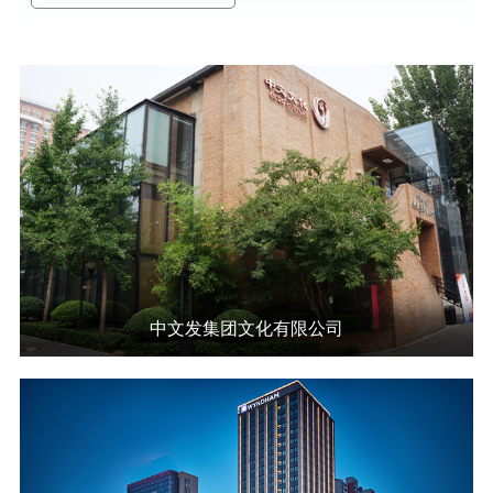
中文发集团文化有限公司