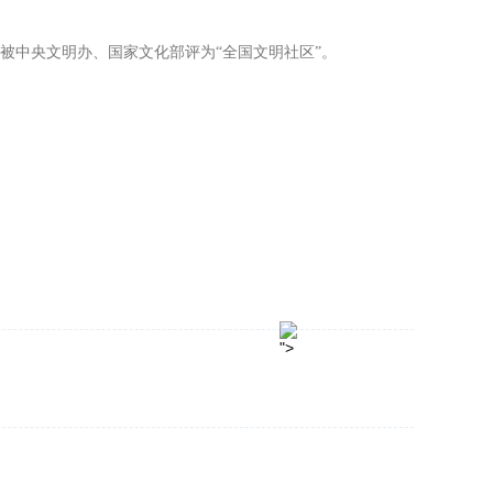
年被中央文明办、国家文化部评为“全国文明社区”。
">