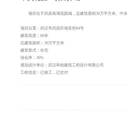
项目位于武昌南湖花园城，总建筑面积30万平方米。中央
项目位置：武汉市武昌区瑞安街84号
建筑高度：60米
总建筑面积：30万平方米
建筑形式：住宅
绿化率：30%
规划设计单位：武汉和创建筑工程设计有限公司
工程信息：已竣工，已交付