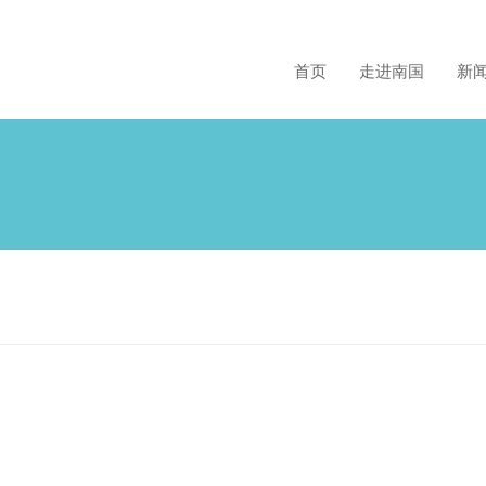
首页
走进南国
新