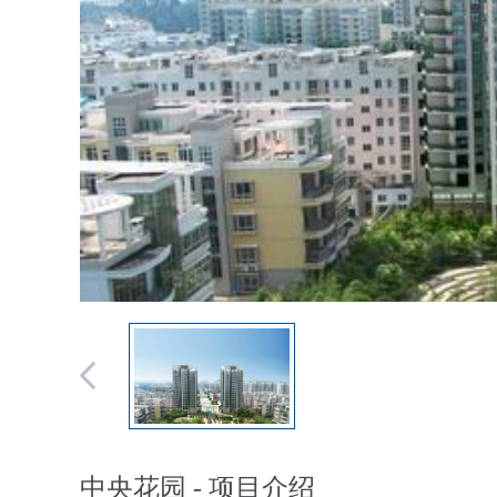
中央花园 - 项目介绍