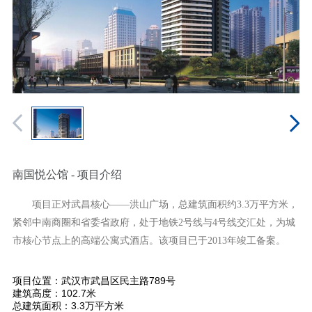
南国悦公馆 - 项目介绍
项目正对武昌核心——洪山广场，总建筑面积约3.3万平方米，
紧邻中南商圈和省委省政府，处于地铁2号线与4号线交汇处，为城
市核心节点上的高端公寓式酒店。该项目已于2013年竣工备案。
项目位置：武汉市武昌区民主路789号
建筑高度：102.7米
总建筑面积：3.3万平方米