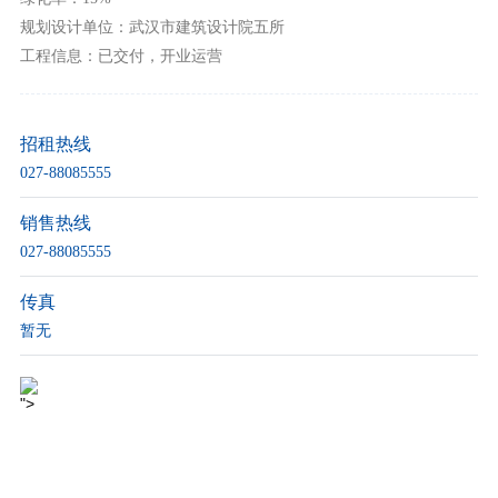
规划设计单位：武汉市建筑设计院五所
工程信息：已交付，开业运营
招租热线
027-88085555
销售热线
027-88085555
传真
暂无
">