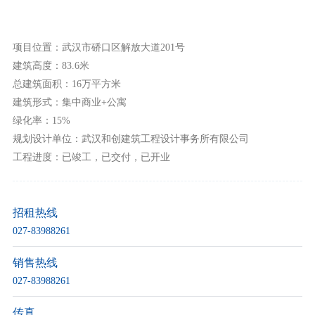
项目位置：武汉市硚口区解放大道201号
建筑高度：83.6米
总建筑面积：16万平方米
建筑形式：集中商业+公寓
绿化率：15%
规划设计单位：武汉和创建筑工程设计事务所有限公司
工程进度：已竣工，已交付，已开业
招租热线
027-83988261
销售热线
027-83988261
传真